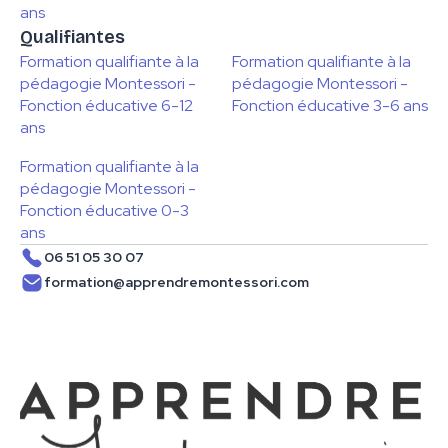
ans
Qualifiantes
Formation qualifiante à la
Formation qualifiante à la
pédagogie Montessori -
pédagogie Montessori -
Fonction éducative 6-12
Fonction éducative 3-6 ans
ans
Formation qualifiante à la
pédagogie Montessori -
Fonction éducative 0-3
ans
06 51 05 30 07
formation@apprendremontessori.com