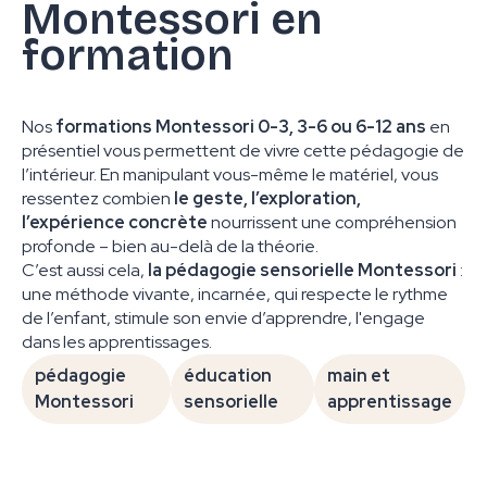
Montessori en
formation
Nos
formations Montessori 0-3, 3-6 ou 6-12 ans
en
présentiel vous permettent de vivre cette pédagogie de
l’intérieur. En manipulant vous-même le matériel, vous
ressentez combien
le geste, l’exploration,
l’expérience concrète
nourrissent une compréhension
profonde – bien au-delà de la théorie.
C’est aussi cela,
la pédagogie sensorielle Montessori
:
une méthode vivante, incarnée, qui respecte le rythme
de l’enfant, stimule son envie d’apprendre, l'engage
dans les apprentissages.
pédagogie
éducation
main et
Montessori
sensorielle
apprentissage