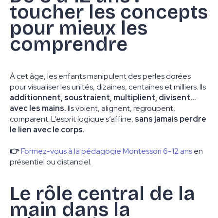
toucher les concepts
pour mieux les
comprendre
À cet âge, les enfants manipulent des perles dorées
pour visualiser les unités, dizaines, centaines et milliers. Ils
additionnent, soustraient, multiplient, divisent…
avec les mains.
Ils voient, alignent, regroupent,
comparent. L’esprit logique s’affine,
sans jamais perdre
le lien avec le corps.
👉
Formez-vous à la pédagogie Montessori 6-12 ans
en
présentiel ou distanciel.
Le rôle central de la
main dans la