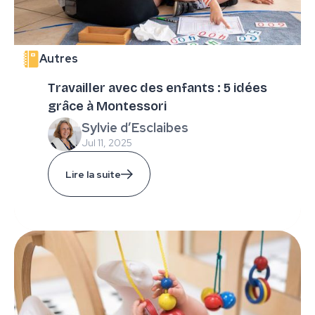
Autres
Travailler avec des enfants : 5 idées
grâce à Montessori
Sylvie d’Esclaibes
Jul 11, 2025
Lire la suite