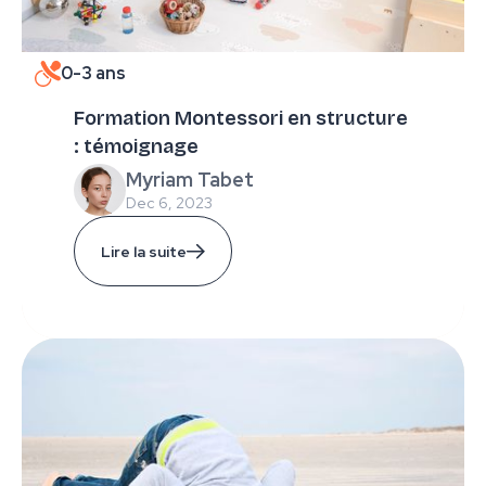
0-3 ans
Formation Montessori en structure
: témoignage
Myriam Tabet
Dec 6, 2023
Lire la suite