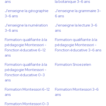
ans
la botanique 3-6 ans
J'enseigne la géographie
J'enseigne la grammaire 3-
3-6 ans
6 ans
J'enseigne la numération
J'enseigne la lecture 3-6
3-6 ans
ans
Formation qualifiante à la
Formation qualifiante à la
pédagogie Montessori -
pédagogie Montessori -
Fonction éducative 6-12
Fonction éducative 3-6 ans
ans
Formation qualifiante à la
Formation Snoezelen
pédagogie Montessori -
Fonction éducative 0-3
ans
Formation Montessori 6-12
Formation Montessori 3-6
ans
ans
Formation Montessori 0-3