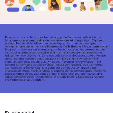
Plongez au cœur de l'approche pédagogique Montessori grâce à notre
blog, une source inépuisable de connaissances et d'inspiration. Explorez
nos articles détaillés, offrant un regard approfondi sur les principes
fondamentaux de la méthode Montessori. De la théorie à la pratique, notre
blog est un compagnon essentiel pour les éducateurs, les parents et tous
ceux qui aspirent à comprendre et à mettre en œuvre cette approche
éducative révolutionnaire. Dans nos publications, découvrez une diversité
de sujets, des conseils pratiques pour aménager un environnement
stimulant aux suggestions d'activités pour favoriser le développement
naturel et harmonieux des enfants. Restez connecté(e) aux dernières
avancées et réflexions dans le domaine de l'éducation grâce à nos
analyses pointues, nos interviews d'experts et nos témoignages inspirants.
Nous sommes dévoués à partager notre expertise pour promouvoir une
éducation centrée sur l'autonomie, la créativité et le respect du rythme
individuel de chaque enfant.
En présentiel