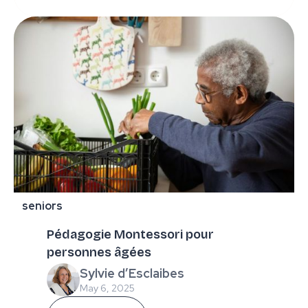
seniors
Pédagogie Montessori pour
personnes âgées
Sylvie d’Esclaibes
May 6, 2025