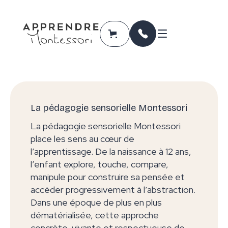
La pédagogie sensorielle Montessori
La pédagogie sensorielle Montessori
place les sens au cœur de
l’apprentissage. De la naissance à 12 ans,
l’enfant explore, touche, compare,
manipule pour construire sa pensée et
accéder progressivement à l’abstraction.
Dans une époque de plus en plus
dématérialisée, cette approche
concrète, vivante et respectueuse de