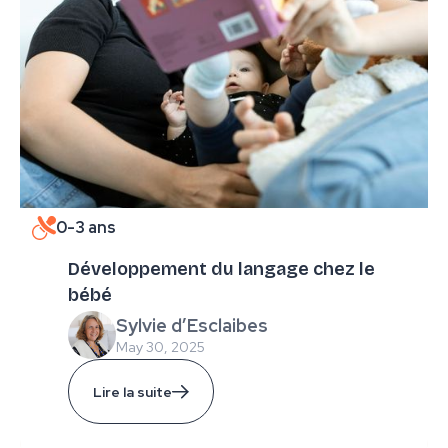
0-3 ans
Développement du langage chez le
bébé
Sylvie d’Esclaibes
May 30, 2025
Lire la suite