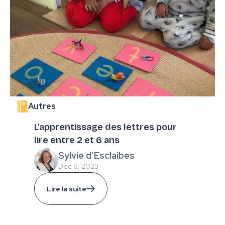
Autres
L’apprentissage des lettres pour
lire entre 2 et 6 ans
Sylvie d’Esclaibes
Dec 6, 2023
Lire la suite