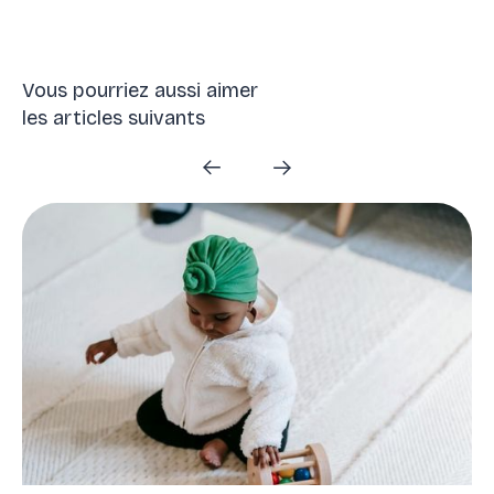
Vous pourriez aussi aimer
les articles suivants