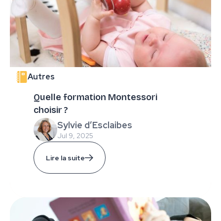
Autres
Quelle formation Montessori
choisir ?
Sylvie d’Esclaibes
Jul 9, 2025
Lire la suite