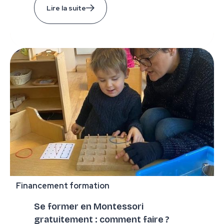
Lire la suite
Financement formation
Se former en Montessori
gratuitement : comment faire ?