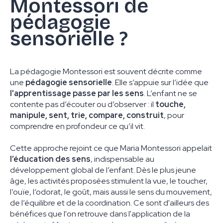
Montessori de
pédagogie
sensorielle ?
La pédagogie Montessori est souvent décrite comme
une
pédagogie sensorielle
. Elle s’appuie sur l’idée que
l'apprentissage passe par les sens
. L’enfant ne se
contente pas d’écouter ou d’observer : il
touche,
manipule, sent, trie, compare, construit
, pour
comprendre en profondeur ce qu’il vit.
Cette approche rejoint ce que Maria Montessori appelait
l’éducation des sens
, indispensable au
développement global de l’enfant. Dès le plus jeune
âge, les activités proposées stimulent la vue, le toucher,
l’ouïe, l’odorat, le goût, mais aussi le sens du mouvement,
de l’équilibre et de la coordination. Ce sont d'ailleurs des
bénéfices que l'on retrouve dans l'application de la