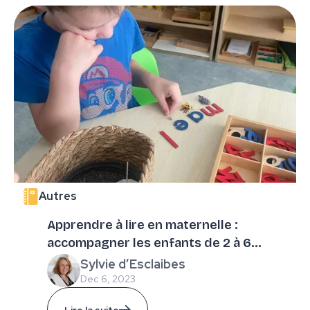
Autres
Apprendre à lire en maternelle :
accompagner les enfants de 2 à 6
ans ?
Sylvie d’Esclaibes
Dec 6, 2023
Lire la suite