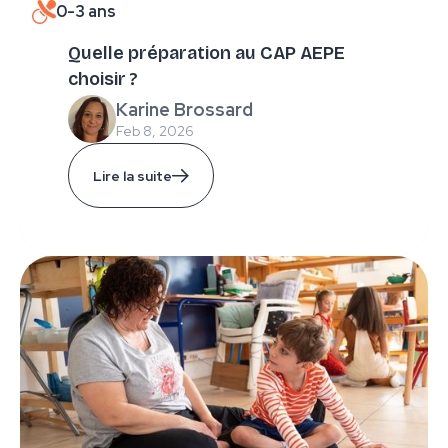
0-3 ans
Quelle préparation au CAP AEPE
choisir ?
Karine Brossard
Feb 8, 2026
Lire la suite