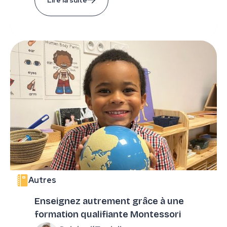
Autres
Enseignez autrement grâce à une
formation qualifiante Montessori