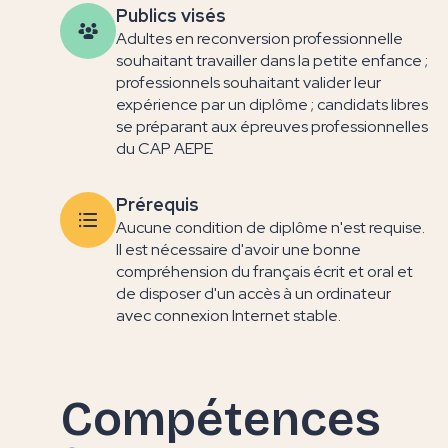
Publics visés
Adultes en reconversion professionnelle
souhaitant travailler dans la petite enfance ;
professionnels souhaitant valider leur
expérience par un diplôme ; candidats libres
se préparant aux épreuves professionnelles
du CAP AEPE
Prérequis
Aucune condition de diplôme n'est requise.
Il est nécessaire d'avoir une bonne
compréhension du français écrit et oral et
de disposer d'un accès à un ordinateur
avec connexion Internet stable.
Compétences