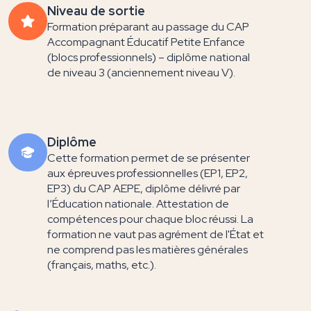
Niveau de sortie
Formation préparant au passage du CAP
Accompagnant Éducatif Petite Enfance
(blocs professionnels) – diplôme national
de niveau 3 (anciennement niveau V).
Diplôme
Cette formation permet de se présenter
aux épreuves professionnelles (EP1, EP2,
EP3) du CAP AEPE, diplôme délivré par
l’Éducation nationale. Attestation de
compétences pour chaque bloc réussi. La
formation ne vaut pas agrément de l'État et
ne comprend pas les matières générales
(français, maths, etc.).