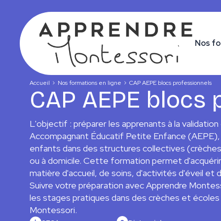
Nos fo
Accueil
Nos formations en ligne
CAP AEPE blocs professionnels
CAP AEPE blocs 
L'objectif : préparer les apprenants à la validati
Accompagnant Éducatif Petite Enfance (AEPE), po
enfants dans des structures collectives (crèches,
ou à domicile. Cette formation permet d'acquéri
matière d'accueil, de soins, d'activités d'éveil 
Suivre votre préparation avec Apprendre Montessor
les stages pratiques dans des crèches et écoles
Montessori.