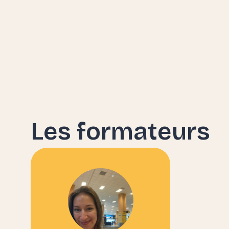
Les formateurs