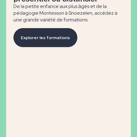
De la petite enfance aux plus âgés et de la
pédagogie Montessori à Snoezelen, accédez à
une grande variété de formations.
Explorer les formations