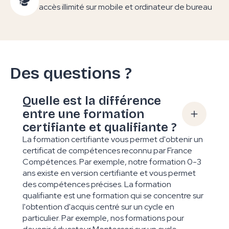
accès illimité sur mobile et ordinateur de bureau
Des questions ?
Quelle est la différence
entre une formation
certifiante et qualifiante ?
La formation certifiante vous permet d'obtenir un
certificat de compétences reconnu par France
Compétences. Par exemple, notre formation 0-3
ans existe en version certifiante et vous permet
des compétences précises. La formation
qualifiante est une formation qui se concentre sur
l'obtention d'acquis centré sur un cycle en
particulier. Par exemple, nos formations pour