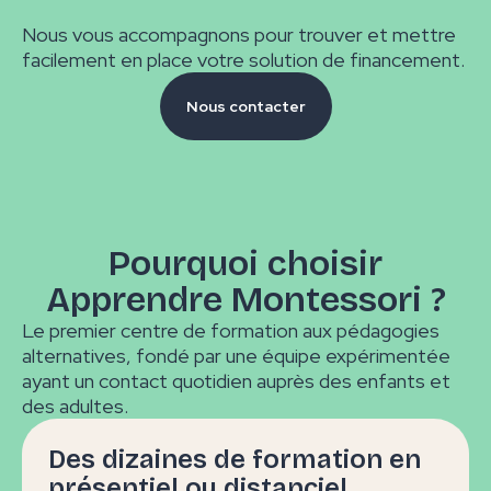
Nous vous accompagnons pour trouver et mettre
facilement en place votre solution de financement.
Nous contacter
Pourquoi choisir
Apprendre Montessori ?
Le premier centre de formation aux pédagogies
alternatives, fondé par une équipe expérimentée
ayant un contact quotidien auprès des enfants et
des adultes.
Des dizaines de formation en
présentiel ou distanciel