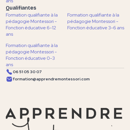
ans
Qualifiantes
Formation qualifiante à la
Formation qualifiante à la
pédagogie Montessori -
pédagogie Montessori -
Fonction éducative 6-12
Fonction éducative 3-6 ans
ans
Formation qualifiante à la
pédagogie Montessori -
Fonction éducative 0-3
ans
06 51 05 30 07
formation@apprendremontessori.com