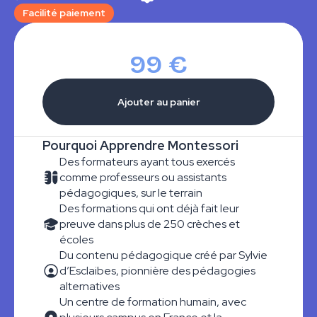
Facilité paiement
99 €
Pourquoi Apprendre Montessori
Des formateurs ayant tous exercés
comme professeurs ou assistants
pédagogiques, sur le terrain
Des formations qui ont déjà fait leur
preuve dans plus de 250 crèches et
écoles
Du contenu pédagogique créé par Sylvie
d’Esclaibes, pionnière des pédagogies
alternatives
Un centre de formation humain, avec