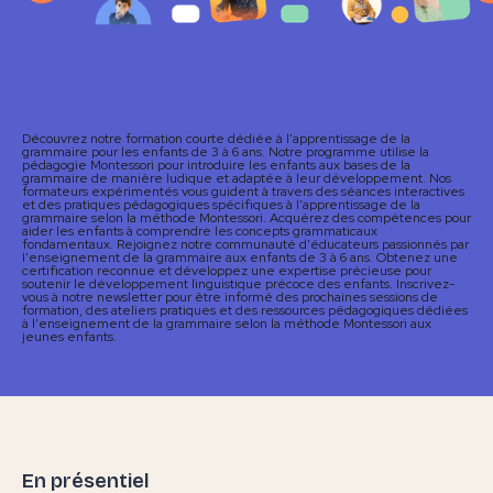
Découvrez notre formation courte dédiée à l'apprentissage de la
grammaire pour les enfants de 3 à 6 ans. Notre programme utilise la
pédagogie Montessori pour introduire les enfants aux bases de la
grammaire de manière ludique et adaptée à leur développement. Nos
formateurs expérimentés vous guident à travers des séances interactives
et des pratiques pédagogiques spécifiques à l'apprentissage de la
grammaire selon la méthode Montessori. Acquérez des compétences pour
aider les enfants à comprendre les concepts grammaticaux
fondamentaux. Rejoignez notre communauté d'éducateurs passionnés par
l'enseignement de la grammaire aux enfants de 3 à 6 ans. Obtenez une
certification reconnue et développez une expertise précieuse pour
soutenir le développement linguistique précoce des enfants. Inscrivez-
vous à notre newsletter pour être informé des prochaines sessions de
formation, des ateliers pratiques et des ressources pédagogiques dédiées
à l'enseignement de la grammaire selon la méthode Montessori aux
jeunes enfants.
En présentiel