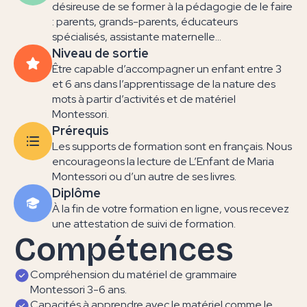
désireuse de se former à la pédagogie de le faire
: parents, grands-parents, éducateurs
spécialisés, assistante maternelle...
Niveau de sortie
Être capable d’accompagner un enfant entre 3
et 6 ans dans l’apprentissage de la nature des
mots à partir d’activités et de matériel
Montessori.
Prérequis
Les supports de formation sont en français. Nous
encourageons la lecture de L’Enfant de Maria
Montessori ou d’un autre de ses livres.
Diplôme
À la fin de votre formation en ligne, vous recevez
une attestation de suivi de formation.
Compétences
Compréhension du matériel de grammaire
Montessori 3-6 ans.
Capacités à apprendre avec le matériel comme le