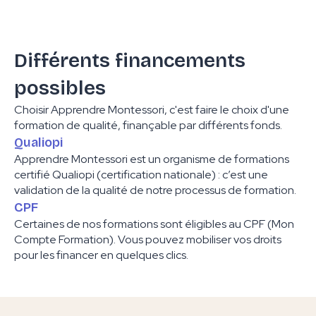
Différents financements
possibles
Choisir Apprendre Montessori, c'est faire le choix d'une
formation de qualité, finançable par différents fonds.
Qualiopi
Apprendre Montessori est un organisme de formations
certifié Qualiopi (certification nationale) : c’est une
validation de la qualité de notre processus de formation.
CPF
Certaines de nos formations sont éligibles au CPF (Mon
Compte Formation). Vous pouvez mobiliser vos droits
pour les financer en quelques clics.