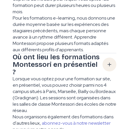
formation peut durer plusieurs heures ou plusieurs
mois.
Pour les formations e-learning, nous donnons une
durée moyenne basée sur les expériences des
stagiaires précédents, mais chaque personne
avance à un rythme différent. Apprendre
Montessori propose plusieurs formats adaptés
aux différents profils d'apprenants.
Où ont lieu les formations
Montessori en présentiel
?
Lorsque vous optez pour une formation sur site,
en présentiel, vous pouvez choisir parmi nos 4
campus situés à Paris, Marseille, Bailly ou Bordeaux
(Gradignan). Les sessions sont organisées dans
les salles de classe Montessori des écoles de notre
réseau.
Nous organisons également des formations dans
d'autres lieux,
abonnez-vous à notre newsletter