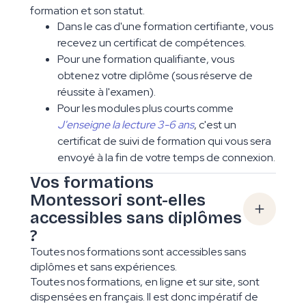
formation et son statut.
Dans le cas d'une formation certifiante, vous
recevez un certificat de compétences.
Pour une formation qualifiante, vous
obtenez votre diplôme (sous réserve de
réussite à l'examen).
Pour les modules plus courts comme
J'enseigne la lecture 3-6 ans
, c'est un
certificat de suivi de formation qui vous sera
envoyé à la fin de votre temps de connexion.
Vos formations
Montessori sont-elles
accessibles sans diplômes
?
Toutes nos formations sont accessibles sans
diplômes et sans expériences.
Toutes nos formations, en ligne et sur site, sont
dispensées en français. Il est donc impératif de