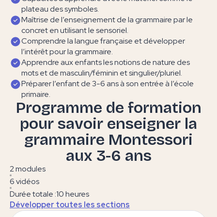
plateau des symboles.
Maîtrise de l’enseignement de la grammaire par le
concret en utilisant le sensoriel.
Comprendre la langue française et développer
l’intérêt pour la grammaire.
Apprendre aux enfants les notions de nature des
mots et de masculin/féminin et singulier/pluriel.
Préparer l’enfant de 3-6 ans à son entrée à l’école
primaire.
Programme de formation
pour savoir enseigner la
grammaire Montessori
aux 3-6 ans
2 modules
6 vidéos
Durée totale :
10 heures
Développer toutes les sections