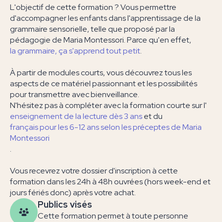
L'objectif de cette formation ? Vous permettre
d'accompagner les enfants dans l'apprentissage de la
grammaire sensorielle, telle que proposé par la
pédagogie de Maria Montessori. Parce qu'en effet,
la grammaire, ça s'apprend tout petit
.
À partir de modules courts, vous découvrez tous les
aspects de ce matériel passionnant et les possibilités
pour transmettre avec bienveillance.
N'hésitez pas à compléter avec la formation courte sur l'
enseignement de la lecture dès 3 ans
et du
français pour les 6-12 ans selon les préceptes de Maria
Montessori
.
Vous recevrez votre dossier d'inscription à cette
formation dans les 24h à 48h ouvrées (hors week-end et
jours fériés donc) après votre achat.
Publics visés
Cette formation permet à toute personne