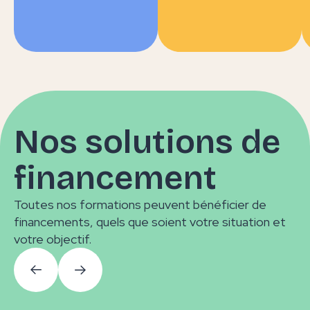
Nos solutions de
financement
Toutes nos formations peuvent bénéficier de
financements, quels que soient votre situation et
votre objectif.