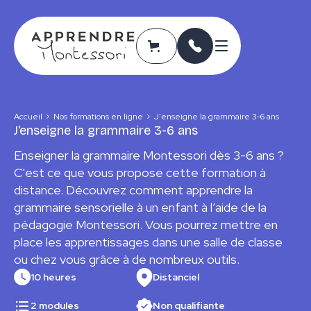
Accueil
Nos formations en ligne
J'enseigne la grammaire 3-6 ans
J'enseigne la grammaire 3-6 ans
Enseigner la grammaire Montessori dès 3-6 ans ?
C'est ce que vous propose cette formation à
distance. Découvrez comment apprendre la
grammaire sensorielle à un enfant à l’aide de la
pédagogie Montessori. Vous pourrez mettre en
place les apprentissages dans une salle de classe
ou chez vous grâce à de nombreux outils.
10 heures
Distanciel
2 modules
Non qualifiante