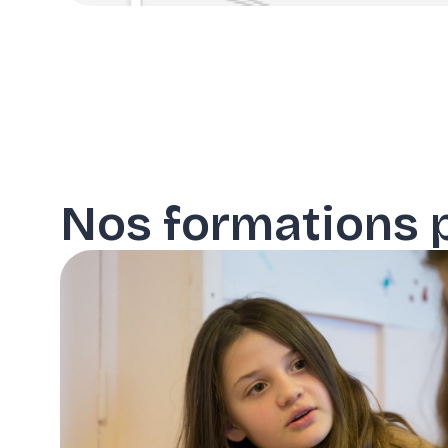
Nos formations 