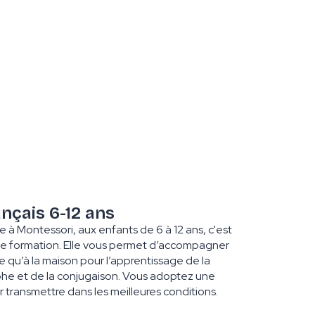
ançais 6-12 ans
e à Montessori, aux enfants de 6 à 12 ans, c'est
e formation. Elle vous permet d’accompagner
le qu’à la maison pour l’apprentissage de la
phe et de la conjugaison. Vous adoptez une
 transmettre dans les meilleures conditions.