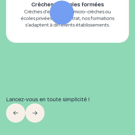
Crèches ou écoles formées
Crèches d’entreprises, micro-crèches ou
écoles privées sous contrat, nos formations
s’adaptent à différents établissements.
Lancez-vous en toute simplicité !