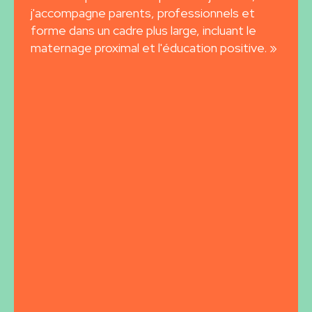
j'accompagne parents, professionnels et
forme dans un cadre plus large, incluant le
maternage proximal et l'éducation positive. »