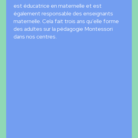
est éducatrice en maternelle et est
également responsable des enseignants
maternelle. Cela fait trois ans qu’elle forme
des adultes sur la pédagogie Montessori
dans nos centres.