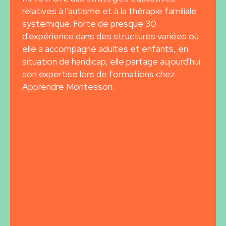
relatives à l'autisme et à la thérapie familiale
systémique. Forte de presque 30
d'expérience dans des structures variées où
elle a accompagné adultes et enfants, en
situation de handicap, elle partage aujourd'hui
son expertise lors de formations chez
Apprendre Montessori.