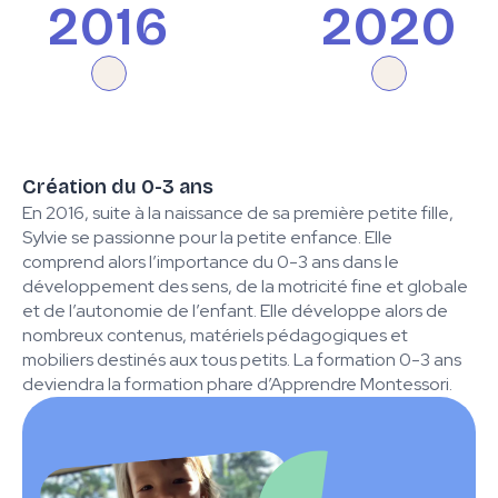
2016
2020
Création du 0-3 ans
En 2016, suite à la naissance de sa première petite fille,
Sylvie se passionne pour la petite enfance. Elle
comprend alors l’importance du 0-3 ans dans le
développement des sens, de la motricité fine et globale
et de l’autonomie de l’enfant. Elle développe alors de
nombreux contenus, matériels pédagogiques et
mobiliers destinés aux tous petits. La formation 0-3 ans
deviendra la formation phare d’Apprendre Montessori.