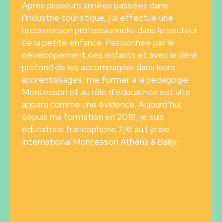
Après plusieurs années passées dans
l’industrie touristique, j’ai effectué une
reconversion professionnelle dans le secteur
de la petite enfance. Passionnée par le
développement des enfants et avec le désir
profond de les accompagner dans leurs
apprentissages, me former à la pédagogie
Montessori et au rôle d’éducatrice est vite
apparu comme une évidence. Aujourd’hui,
depuis ma formation en 2018, je suis
éducatrice francophone 2/6 au Lycée
International Montessori Athéna à Bailly.