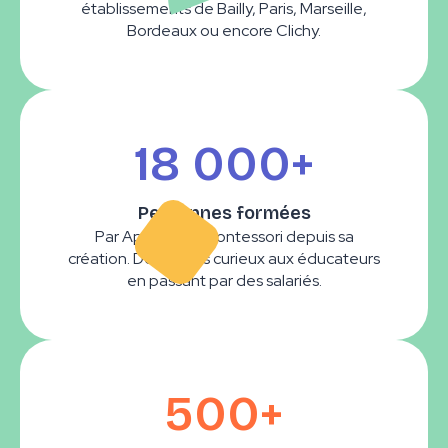
établissements de Bailly, Paris, Marseille,
Bordeaux ou encore Clichy.
18 000+
Personnes formées
Par Apprendre Montessori depuis sa
création. De simples curieux aux éducateurs
en passant par des salariés.
500+