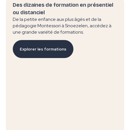
Des dizaines de formation en présentiel
ou distanciel
De la petite enfance aux plus âgés et de la
pédagogie Montessori à Snoezelen, accédez à
une grande variété de formations.
Explorer les formations