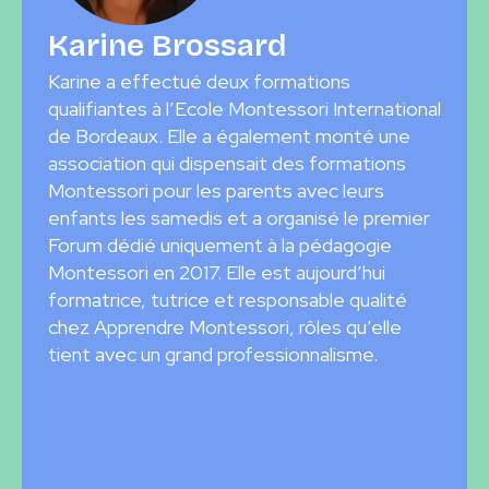
Karine Brossard
Karine a effectué deux formations
qualifiantes à l’Ecole Montessori International
de Bordeaux. Elle a également monté une
association qui dispensait des formations
Montessori pour les parents avec leurs
enfants les samedis et a organisé le premier
Forum dédié uniquement à la pédagogie
Montessori en 2017. Elle est aujourd’hui
formatrice, tutrice et responsable qualité
chez Apprendre Montessori, rôles qu’elle
tient avec un grand professionnalisme.