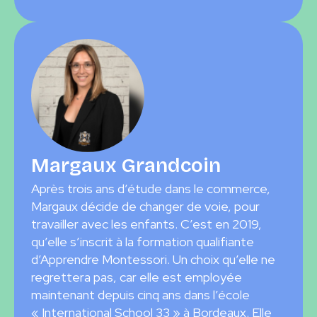
Margaux Grandcoin
Après trois ans d’étude dans le commerce,
Margaux décide de changer de voie, pour
travailler avec les enfants. C’est en 2019,
qu’elle s’inscrit à la formation qualifiante
d’Apprendre Montessori. Un choix qu’elle ne
regrettera pas, car elle est employée
maintenant depuis cinq ans dans l’école
« International School 33 » à Bordeaux. Elle