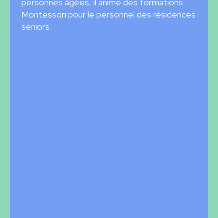
personnes âgées, il anime des formations
Montessori pour le personnel des résidences
seniors.