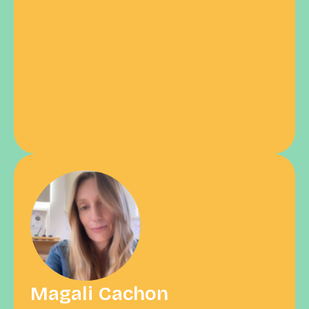
Magali Cachon