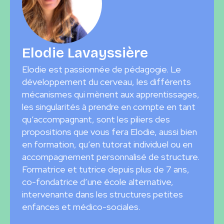
Elodie Lavayssière
Elodie est passionnée de pédagogie. Le
développement du cerveau, les différents
mécanismes qui mènent aux apprentissages,
les singularités à prendre en compte en tant
qu’accompagnant, sont les piliers des
propositions que vous fera Elodie, aussi bien
en formation, qu’en tutorat individuel ou en
accompagnement personnalisé de structure.
Formatrice et tutrice depuis plus de 7 ans,
co-fondatrice d’une école alternative,
intervenante dans les structures petites
enfances et médico-sociales.