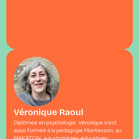
Véronique Raoul
Diplômée en psychologie, Véronique s'est
aussi formée à la pédagogie Montessori, au
MAKATON, aux stratégies éducatives