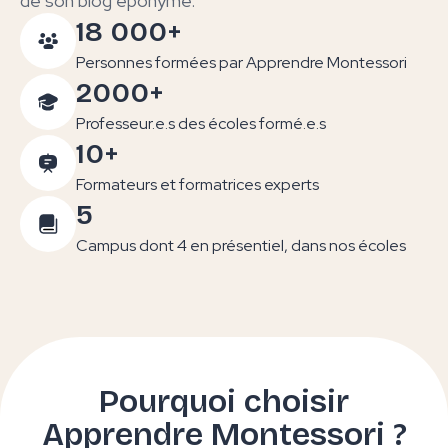
de son blog éponyme.
18 000+
Personnes formées par Apprendre Montessori
2000+
Professeur.e.s des écoles formé.e.s
10+
Formateurs et formatrices experts
5
Campus dont 4 en présentiel, dans nos écoles
Pourquoi choisir
Apprendre Montessori ?