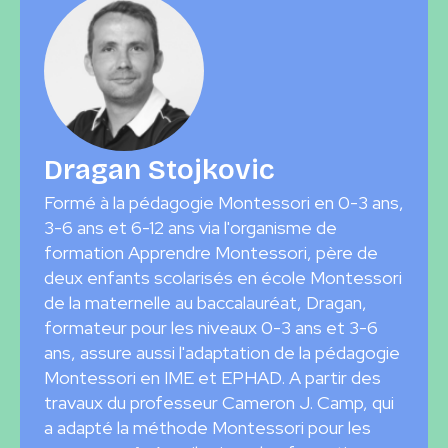
Dragan Stojkovic
Formé à la pédagogie Montessori en 0-3 ans,
3-6 ans et 6-12 ans via l'organisme de
formation Apprendre Montessori, père de
deux enfants scolarisés en école Montessori
de la maternelle au baccalauréat, Dragan,
formateur pour les niveaux 0-3 ans et 3-6
ans, assure aussi l'adaptation de la pédagogie
Montessori en IME et EPHAD. A partir des
travaux du professeur Cameron J. Camp, qui
a adapté la méthode Montessori pour les