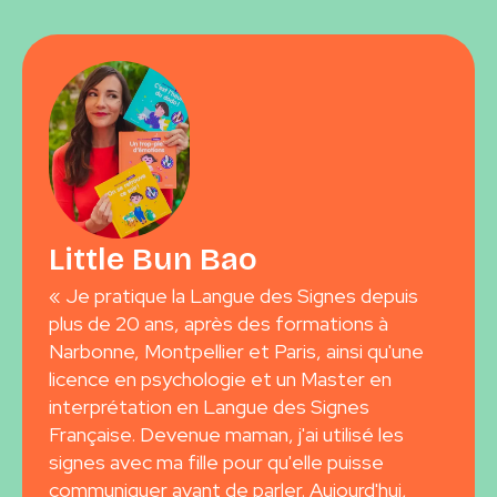
Little Bun Bao
« Je pratique la Langue des Signes depuis
plus de 20 ans, après des formations à
Narbonne, Montpellier et Paris, ainsi qu'une
licence en psychologie et un Master en
interprétation en Langue des Signes
Française. Devenue maman, j'ai utilisé les
signes avec ma fille pour qu'elle puisse
communiquer avant de parler. Aujourd'hui,