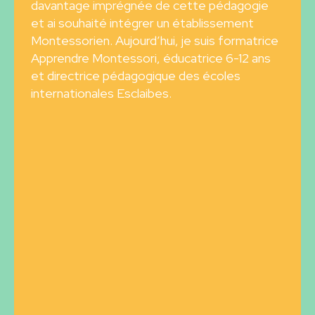
davantage imprégnée de cette pédagogie
et ai souhaité intégrer un établissement
Montessorien. Aujourd’hui, je suis formatrice
Apprendre Montessori, éducatrice 6-12 ans
et directrice pédagogique des écoles
internationales Esclaibes.