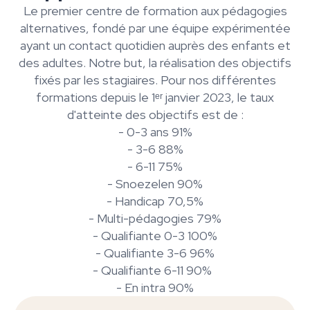
Le premier centre de formation aux pédagogies
alternatives, fondé par une équipe expérimentée
ayant un contact quotidien auprès des enfants et
des adultes. Notre but, la réalisation des objectifs
fixés par les stagiaires. Pour nos différentes
formations depuis le 1ᵉʳ janvier 2023, le taux
d'atteinte des objectifs est de :
- 0-3 ans 91%
- 3-6 88%
- 6-11 75%
- Snoezelen 90%
- Handicap 70,5%
- Multi-pédagogies 79%
- Qualifiante 0-3 100%
- Qualifiante 3-6 96%
- Qualifiante 6-11 90%
- En intra 90%