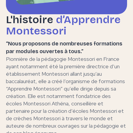
L'histoire
d’Apprendre
Montessori
“Nous proposons de nombreuses formations
par modules ouvertes à tous.”
Pionnière de la pédagogie Montessori en France
ayant notamment été la première directrice d’un
établissement Montessori allant jusqu’au
baccalauréat, elle a créé l’organisme de formations
“Apprendre Montessori” qu’elle dirige depuis sa
création. Elle est notamment fondatrice des
écoles Montessori Athéna, conseillère et
partenaire pour la création d’écoles Montessori et
de crèches Montessori à travers le monde et
auteure de nombreux ouvrages sur la pédagogie et