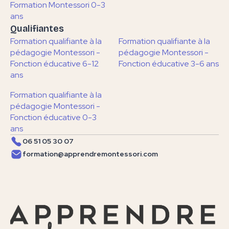
Formation Montessori 0-3
ans
Qualifiantes
Formation qualifiante à la
Formation qualifiante à la
pédagogie Montessori -
pédagogie Montessori -
Fonction éducative 6-12
Fonction éducative 3-6 ans
ans
Formation qualifiante à la
pédagogie Montessori -
Fonction éducative 0-3
ans
06 51 05 30 07
formation@apprendremontessori.com