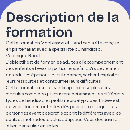
Description de la
formation
Cette formation Montessori et Handicap a été conçue
en partenariat avec la spécialiste du handicap,
Véronique Raoult.
L'objectif est de former les adultes à l'accompagnement
des enfants à besoins particuliers, afin qu'ils deviennent
des adultes épanouis et autonomes, sachant exploiter
leurs ressources et contourner leurs difficultés.
Cette formation sur le handicap propose plusieurs
modules complets qui couvrent notamment les différents
types de handicap et profils neuroatypiques. L'idée est
de vous donner toutes les clés pour accompagner les
personnes ayant des profils cognitifs différents avec les
outils et méthodes les plus adaptées. Vous découvrirez
le lien particulier entre les