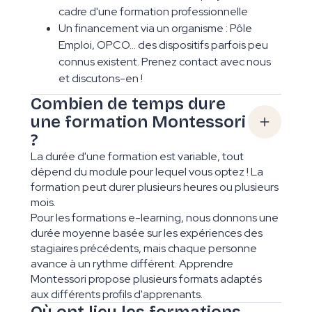
cadre d'une formation professionnelle
Un financement via un organisme : Pôle
Emploi, OPCO... des dispositifs parfois peu
connus existent. Prenez contact avec nous
et discutons-en !
Combien de temps dure
une formation Montessori
?
La durée d'une formation est variable, tout
dépend du module pour lequel vous optez ! La
formation peut durer plusieurs heures ou plusieurs
mois.
Pour les formations e-learning, nous donnons une
durée moyenne basée sur les expériences des
stagiaires précédents, mais chaque personne
avance à un rythme différent. Apprendre
Montessori propose plusieurs formats adaptés
aux différents profils d'apprenants.
Où ont lieu les formations