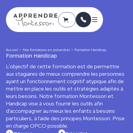
Accueil
Nos formations en présentiel
Formation Handicap
Formation Handicap
L’objectif de cette formation est de permettre
aux stagiaires de mieux comprendre les personnes
ayant un fonctionnement cognitif atypique afin de
mettre en place les outils et stratégies adaptés à
leurs besoins. Notre formation Montessori et
Handicap vise à vous fournir les outils afin
d'accompagner au mieux les enfants à besoins
particuliers, à l'aide des principes Montessori. Prise
en charge OPCO possible.