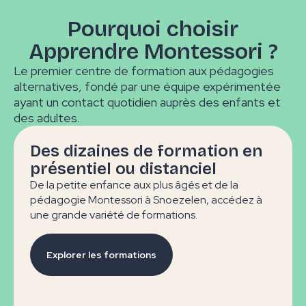
Pourquoi choisir
Apprendre Montessori ?
Le premier centre de formation aux pédagogies
alternatives, fondé par une équipe expérimentée
ayant un contact quotidien auprès des enfants et
des adultes.
Des dizaines de formation en
présentiel ou distanciel
De la petite enfance aux plus âgés et de la
pédagogie Montessori à Snoezelen, accédez à
une grande variété de formations.
Explorer les formations