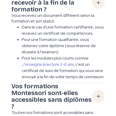
recevoir à la fin de la
formation ?
Vous recevez un document différent selon la
formation et son statut.
Dans le cas d'une formation certifiante, vous
recevez un certificat de compétences.
Pour une formation qualifiante, vous
obtenez votre diplôme (sous réserve de
réussite à l'examen).
Pour les modules plus courts comme
J'enseigne la lecture 3-6 ans
, c'est un
certificat de suivi de formation qui vous sera
envoyé à la fin de votre temps de connexion.
Vos formations
Montessori sont-elles
accessibles sans diplômes
?
Toutes nos formations sont accessibles sans