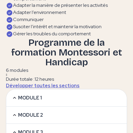
Adapter la manière de présenter les activités
Adapter l’environnement
Communiquer
Susciter l’intérêt et maintenir la motivation
Gérer les troubles du comportement
Programme de la
formation Montessori et
Handicap
6 modules
Durée totale :
12 heures
Développer toutes les sections
MODULE 1
MODULE 2
MODULE 3