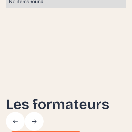
No items found.
Les formateurs