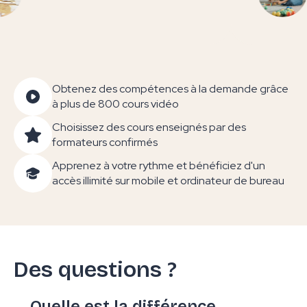
Obtenez des compétences à la demande grâce
à plus de 800 cours vidéo
Choisissez des cours enseignés par des
formateurs confirmés
Apprenez à votre rythme et bénéficiez d'un
accès illimité sur mobile et ordinateur de bureau
Des questions ?
Quelle est la différence