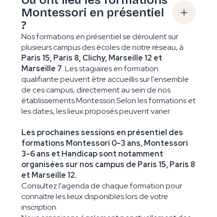
Montessori en présentiel
?
Nos formations en présentiel se déroulent sur
plusieurs campus des écoles de notre réseau, à
Paris 15, Paris 8, Clichy, Marseille 12 et
Marseille 7
. Les stagiaires en formation
qualifiante peuvent être accueillis sur l'ensemble
de ces campus, directement au sein de nos
établissements Montessori.Selon les formations et
les dates, les lieux proposés peuvent varier.
Les prochaines sessions en présentiel des
formations Montessori 0-3 ans, Montessori
3-6 ans et Handicap sont notamment
organisées sur nos campus de Paris 15, Paris 8
et Marseille 12.
Consultez l'agenda de chaque formation pour
connaître les lieux disponibles lors de votre
inscription.