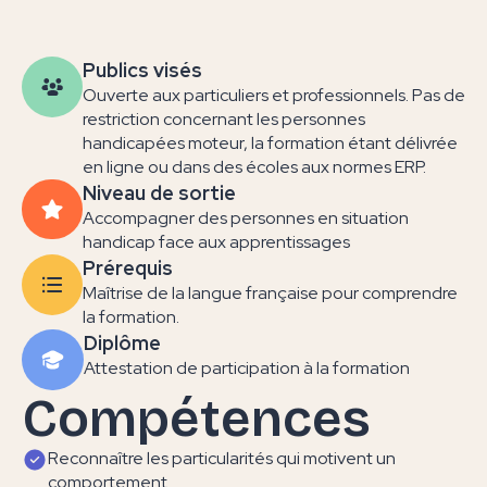
Publics visés
Ouverte aux particuliers et professionnels. Pas de
restriction concernant les personnes
handicapées moteur, la formation étant délivrée
en ligne ou dans des écoles aux normes ERP.
Niveau de sortie
Accompagner des personnes en situation
handicap face aux apprentissages
Prérequis
Maîtrise de la langue française pour comprendre
la formation.
Diplôme
Attestation de participation à la formation
Compétences
Reconnaître les particularités qui motivent un
comportement