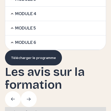
MODULE 4
MODULE 5
MODULE 6
Télécharger le programme
Les avis sur la
formation