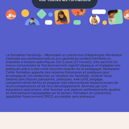
La formation Handicap – Montessori en présentiel d’Apprendre Montessori
s’adresse aux professionnels ou aux parents au contact d’enfants ou
d’adultes à besoins spécifiques. Sur 2 jours (13 heures), elle permet de
mieux comprendre le fonctionnement cognitif atypique et d’adapter ses
pratiques grâce à des outils concrets inspirés de la pédagogie Montessori.
Cette formation apporte des repères théoriques et pratiques pour
accompagner les personnes en situation de handicap, repérer leurs
besoins spécifiques (sensoriels, praxiques, exécutifs, langage,
comportements-défis) et proposer des interventions respectueuses de
leurs compétences et de leur développement. Animée par une
éducatrice spécialisée, elle favorise une posture professionnelle ajustée
et directement transposable sur le terrain. Formation en présentiel,
possibilité financement OPCO, accessible sans prérequis.