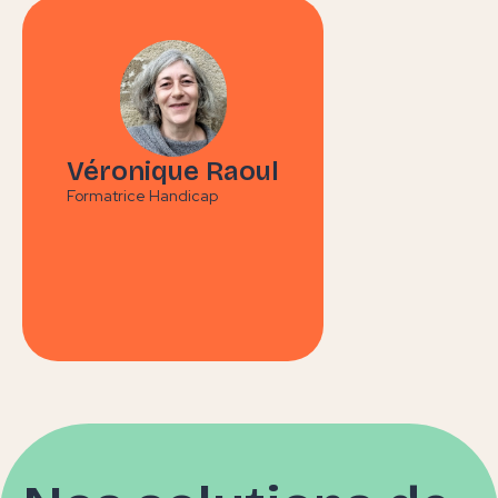
Véronique Raoul
Formatrice Handicap