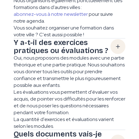
Nous organisons également ponctuellement des
formations dans d'autres villes :
abonnez-vous à notre newsletter
pour suivre
notre agenda.
Vous souhaitez organiser une formation dans
votre ville ? C'est aussi possible !
Y a-t-il des exercices
pratiques ou évaluations ?
Oui, nous proposons des modules avec une partie
théorique et une partie pratique. Nous souhaitons
vous donner tous les outils pour prendre
confiance et transmettre le plus rigoureusement
possible aux enfants.
Les évaluations vous permettent d'évaluer vos
acquis, de pointer vos difficultés pour les renforcer
et de nous poser les questions nécessaires
pendant votre formation.
La quantité d'exercices et évaluations varient
selon les modules.
Quels documents vais-je