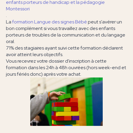
enfants porteurs de handicap et la pédagogie
Montessori
.
La
formation Langue des signes Bébé
peut s'avérer un
bon complément si vous travaillez avec des enfants
porteurs de troubles de la communication et du langage
oral.
71% des stagiaires ayant suivi cette formation déclarent
avoir atteint leurs objectifs.
Vous recevrez votre dossier d'inscription à cette
formation dans les 24h à 48h ouvrées (hors week-end et
jours fériés donc) après votre achat.