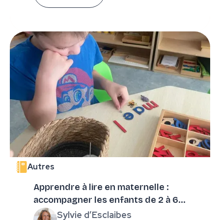
Autres
Apprendre à lire en maternelle :
accompagner les enfants de 2 à 6
ans ?
Sylvie d’Esclaibes