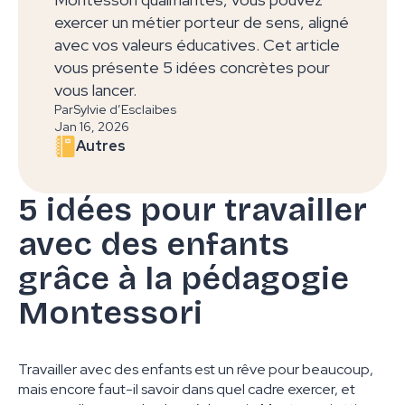
exercer un métier porteur de sens, aligné
avec vos valeurs éducatives. Cet article
vous présente 5 idées concrètes pour
vous lancer.
Par
Sylvie d’Esclaibes
Jan 16, 2026
Autres
5 idées pour travailler
avec des enfants
grâce à la pédagogie
Montessori
Travailler avec des enfants est un rêve pour beaucoup,
mais encore faut-il savoir dans quel cadre exercer, et