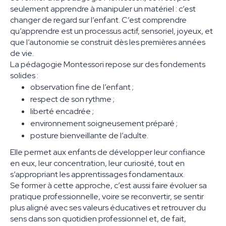
seulement apprendre à manipuler un matériel : c’est
changer de regard sur l’enfant. C’est comprendre
qu’apprendre est un processus actif, sensoriel, joyeux, et
que l’autonomie se construit dès les premières années
de vie.
La pédagogie Montessori repose sur des fondements
solides :
observation fine de l’enfant ;
respect de son rythme ;
liberté encadrée ;
environnement soigneusement préparé ;
posture bienveillante de l’adulte.
Elle permet aux enfants de développer leur confiance
en eux, leur concentration, leur curiosité, tout en
s’appropriant les apprentissages fondamentaux.
Se former à cette approche, c’est aussi faire évoluer sa
pratique professionnelle, voire se reconvertir, se sentir
plus aligné avec ses valeurs éducatives et retrouver du
sens dans son quotidien professionnel et, de fait,