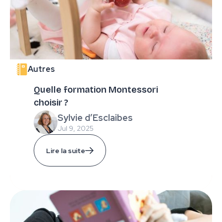
Autres
Quelle formation Montessori
choisir ?
Sylvie d’Esclaibes
Jul 9, 2025
Lire la suite