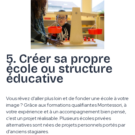
5. Créer sa propre
école ou structure
éducative
Vous rêvez d’aller plus loin et de fonder une école à votre
image ? Grâce aux formations qualifiantes Montessori, à
votre expérience et à un accompagnement bien pensé,
c’est un projet réalisable. Plusieurs écoles privées
alternatives sont nées de projets personnels portés par
d’anciens stagiaires.