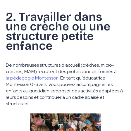
2. Travailler dans
une crèche ou une
structure petite
enfance
De nombreuses structures d’accueil (crèches, micro-
crèches, MAM) recrutent des professionnels formés à
la pédagogie Montessori
. En tant qu’éducatrice
Montessori 0-3 ans, vous pouvez accompagner les
enfants au quotidien, proposer des activités adaptées à
leurs besoins et contribuer à un cadre apaisé et
structurant.