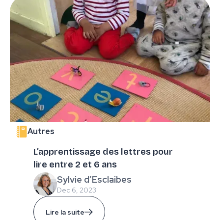
Autres
L’apprentissage des lettres pour
lire entre 2 et 6 ans
Sylvie d’Esclaibes
Dec 6, 2023
Lire la suite