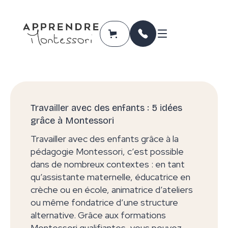
Travailler avec des enfants : 5 idées
grâce à Montessori
Travailler avec des enfants grâce à la
pédagogie Montessori, c’est possible
dans de nombreux contextes : en tant
qu’assistante maternelle, éducatrice en
crèche ou en école, animatrice d’ateliers
ou même fondatrice d’une structure
alternative. Grâce aux formations
Montessori qualifiantes, vous pouvez