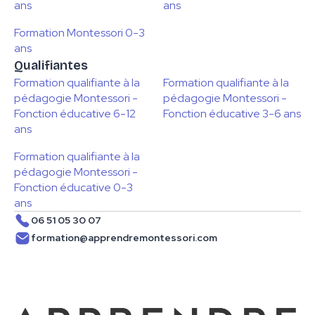
ans
ans
Formation Montessori 0-3
ans
Qualifiantes
Formation qualifiante à la
Formation qualifiante à la
pédagogie Montessori -
pédagogie Montessori -
Fonction éducative 6-12
Fonction éducative 3-6 ans
ans
Formation qualifiante à la
pédagogie Montessori -
Fonction éducative 0-3
ans
06 51 05 30 07
formation@apprendremontessori.com