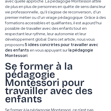
avec quelle approche. La pédagogie Montessori attire
de plus en plus de personnes en quête de sens dans leur
vie professionnelle, qu’il s’agisse de reconversion, d’un
premier métier ou d’un virage pédagogique. Grâce à des
formations accessibles et qualifiantes, il est aujourd’hui
possible de travailler avec des enfants tout en
respectant leur rythme, leur autonomie et leur
développement global. Dans cet article, nous vous
proposons
5 idées concrètes pour travailler avec
des enfants
en vous appuyant sur
la pédagogie
Montessori
.
Se former à la
pédagogie
Montessori pour
travailler avec des
enfants
Se former à la pédagogie Montessori, ce n’est pas