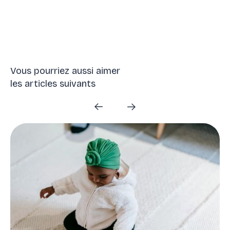
Vous pourriez aussi aimer
les articles suivants