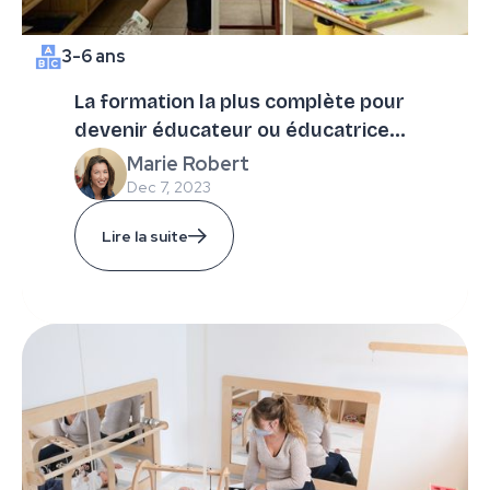
3-6 ans
La formation la plus complète pour
devenir éducateur ou éducatrice
Montessori
Marie Robert
Dec 7, 2023
Lire la suite