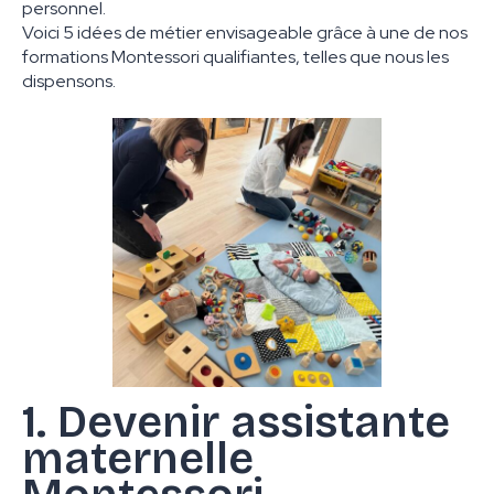
personnel.
Voici 5 idées de métier envisageable grâce à une de nos
formations Montessori qualifiantes, telles que nous les
dispensons.
1. Devenir assistante
maternelle