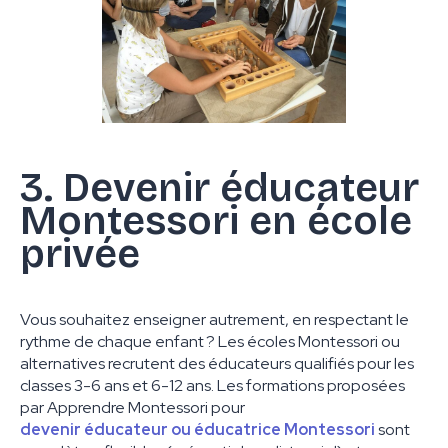
3. Devenir éducateur
Montessori en école
privée
Vous souhaitez enseigner autrement, en respectant le
rythme de chaque enfant ? Les écoles Montessori ou
alternatives recrutent des éducateurs qualifiés pour les
classes 3-6 ans et 6-12 ans. Les formations proposées
par Apprendre Montessori pour
devenir éducateur ou éducatrice Montessori
sont