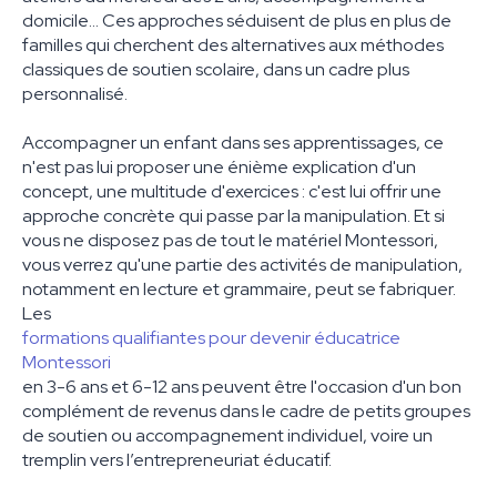
domicile... Ces approches séduisent de plus en plus de
familles qui cherchent des alternatives aux méthodes
classiques de soutien scolaire, dans un cadre plus
personnalisé.
Accompagner un enfant dans ses apprentissages, ce
n'est pas lui proposer une énième explication d'un
concept, une multitude d'exercices : c'est lui offrir une
approche concrète qui passe par la manipulation. Et si
vous ne disposez pas de tout le matériel Montessori,
vous verrez qu'une partie des activités de manipulation,
notamment en lecture et grammaire, peut se fabriquer.
Les
formations qualifiantes pour devenir éducatrice
Montessori
en 3-6 ans et 6-12 ans peuvent être l'occasion d'un bon
complément de revenus dans le cadre de petits groupes
de soutien ou accompagnement individuel, voire un
tremplin vers l’entrepreneuriat éducatif.