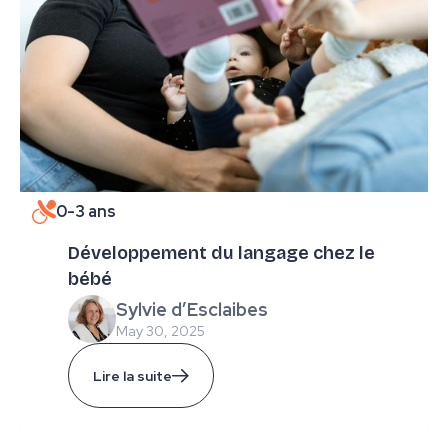
0-3 ans
Développement du langage chez le
bébé
Sylvie d’Esclaibes
May 30, 2025
Lire la suite