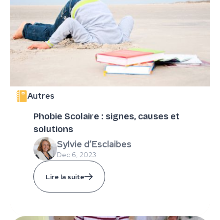
Autres
Phobie Scolaire : signes, causes et
solutions
Sylvie d’Esclaibes
Dec 6, 2023
Lire la suite