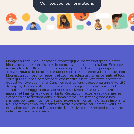
Voir toutes les formations
Plongez au cœur de l'approche pédagogique Montessori grâce à notre
blog, une source inépuisable de connaissances et d'inspiration. Explorez
nos articles détaillés, offrant un regard approfondi sur les principes
fondamentaux de la méthode Montessori. De la théorie à la pratique, notre
blog est un compagnon essentiel pour les éducateurs, les parents et tous
ceux qui aspirent à comprendre et à mettre en œuvre cette approche
éducative révolutionnaire. Dans nos publications, découvrez une diversité
de sujets, des conseils pratiques pour aménager un environnement
stimulant aux suggestions d'activités pour favoriser le développement
naturel et harmonieux des enfants. Restez connecté(e) aux dernières
avancées et réflexions dans le domaine de l'éducation grâce à nos
analyses pointues, nos interviews d'experts et nos témoignages inspirants.
Nous sommes dévoués à partager notre expertise pour promouvoir une
éducation centrée sur l'autonomie, la créativité et le respect du rythme
individuel de chaque enfant.