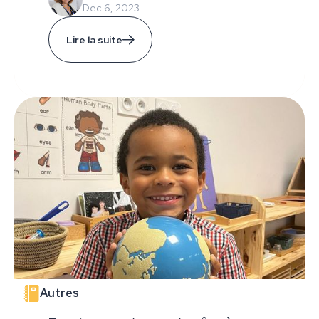
Dec 6, 2023
Lire la suite
Autres