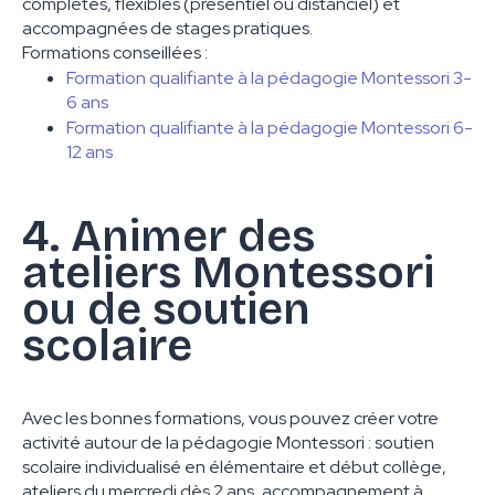
complètes, flexibles (présentiel ou distanciel) et
accompagnées de stages pratiques.
Formations conseillées :
Formation qualifiante à la pédagogie Montessori 3-
6 ans
Formation qualifiante à la pédagogie Montessori 6-
12 ans
4. Animer des
ateliers Montessori
ou de soutien
scolaire
Avec les bonnes formations, vous pouvez créer votre
activité autour de la pédagogie Montessori : soutien
scolaire individualisé en élémentaire et début collège,
ateliers du mercredi dès 2 ans, accompagnement à