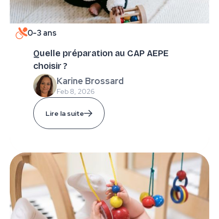
0-3 ans
Quelle préparation au CAP AEPE
choisir ?
Karine Brossard
Feb 8, 2026
Lire la suite