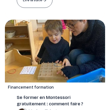
Financement formation
Se former en Montessori
gratuitement : comment faire ?