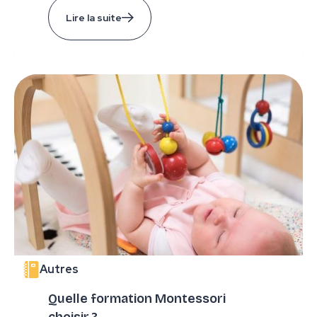
Lire la suite
Autres
Quelle formation Montessori