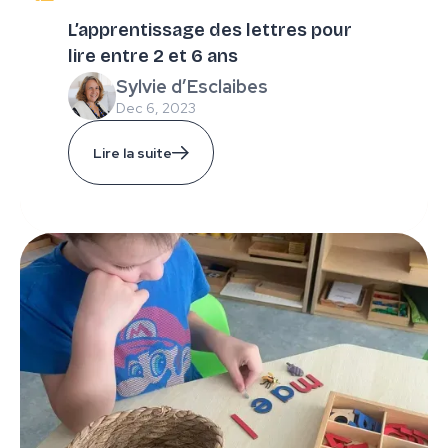
L’apprentissage des lettres pour
lire entre 2 et 6 ans
Sylvie d’Esclaibes
Dec 6, 2023
Lire la suite