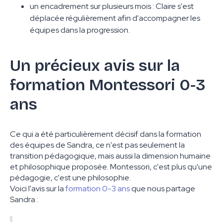
un encadrement sur plusieurs mois : Claire s'est
déplacée régulièrement afin d'accompagner les
équipes dans la progression.
Un précieux avis sur la
formation Montessori 0-3
ans
Ce qui a été particulièrement décisif dans la formation
des équipes de Sandra, ce n'est pas seulement la
transition pédagogique, mais aussi la dimension humaine
et philosophique proposée. Montessori, c'est plus qu'une
pédagogie, c'est une philosophie.
Voici l'avis sur la
formation 0-3 ans
que nous partage
Sandra :