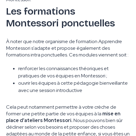
Les formations
Montessori ponctuelles
À noter que notre organisme de formation Apprendre
Montessori s'adapte et propose également des
formations intra ponctuelles. Ces modules viennent soit :
renforcer les connaissances théoriques et
pratiques de vos équipes en Montessori ;
ouvrir les équipes à cette pédagogie bienveillante
avec une session introductive
Cela peut notamment permettre à votre crèche de
former une petite partie de vos équipes à la
mise en
place d'ateliers Montessori.
Nous pouvons bien sûr
décliner selon vos besoins et proposer des choses
adaptées au monde de la petite enfance, si vous êtes un