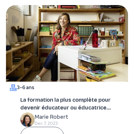
3-6 ans
La formation la plus complète pour
devenir éducateur ou éducatrice
Montessori
Marie Robert
Dec 7, 2023