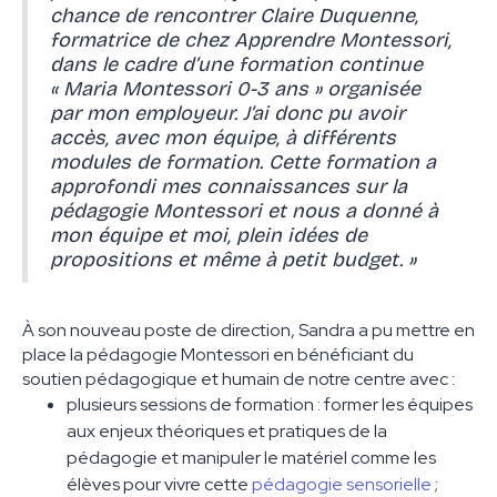
chance de rencontrer Claire Duquenne,
formatrice de chez Apprendre Montessori,
dans le cadre d’une formation continue
« Maria Montessori 0-3 ans » organisée
par mon employeur. J’ai donc pu avoir
accès, avec mon équipe, à différents
modules de formation. Cette formation a
approfondi mes connaissances sur la
pédagogie Montessori et nous a donné à
mon équipe et moi, plein idées de
propositions et même à petit budget. »
À son nouveau poste de direction, Sandra a pu mettre en
place la pédagogie Montessori en bénéficiant du
soutien pédagogique et humain de notre centre avec :
plusieurs sessions de formation : former les équipes
aux enjeux théoriques et pratiques de la
pédagogie et manipuler le matériel comme les
élèves pour vivre cette
pédagogie sensorielle
;