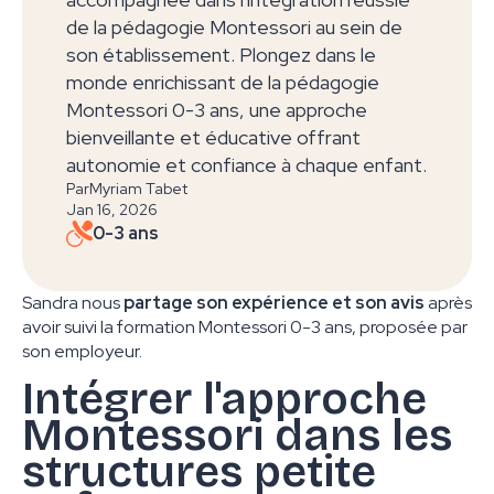
de la pédagogie Montessori au sein de
son établissement. Plongez dans le
monde enrichissant de la pédagogie
Montessori 0-3 ans, une approche
bienveillante et éducative offrant
autonomie et confiance à chaque enfant.
Par
Myriam Tabet
Jan 16, 2026
0-3 ans
Sandra nous
partage son expérience et son avis
après
avoir suivi la formation Montessori 0-3 ans, proposée par
son employeur.
Intégrer l'approche
Montessori dans les
structures petite