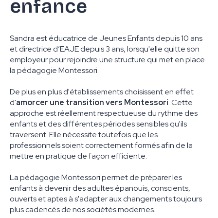
enfance
Sandra est éducatrice de Jeunes Enfants depuis 10 ans
et directrice d’EAJE depuis 3 ans, lorsqu'elle quitte son
employeur pour rejoindre une structure qui met en place
la pédagogie Montessori.
De plus en plus d'établissements choisissent en effet
d'
amorcer une transition vers Montessori
. Cette
approche est réellement respectueuse du rythme des
enfants et des différentes périodes sensibles qu'ils
traversent. Elle nécessite toutefois que les
professionnels soient correctement formés afin de la
mettre en pratique de façon efficiente.
La pédagogie Montessori permet de préparer les
enfants à devenir des adultes épanouis, conscients,
ouverts et aptes à s'adapter aux changements toujours
plus cadencés de nos sociétés modernes.