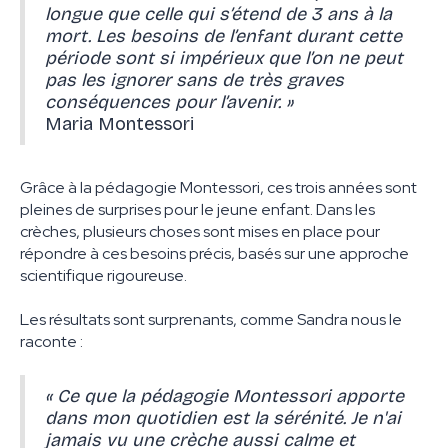
longue que celle qui s’étend de 3 ans à la
mort. Les besoins de l’enfant durant cette
période sont si impérieux que l’on ne peut
pas les ignorer sans de très graves
conséquences pour l’avenir. »
Maria Montessori
Grâce à la pédagogie Montessori, ces trois années sont
pleines de surprises pour le jeune enfant. Dans les
crèches, plusieurs choses sont mises en place pour
répondre à ces besoins précis, basés sur une approche
scientifique rigoureuse.
Les résultats sont surprenants, comme Sandra nous le
raconte :
« Ce que la pédagogie Montessori apporte
dans mon quotidien est la sérénité. Je n'ai
jamais vu une crèche aussi calme et