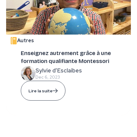
Autres
Enseignez autrement grâce à une
formation qualifiante Montessori
Sylvie d’Esclaibes
Dec 6, 2023
Lire la suite