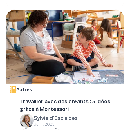
Autres
Travailler avec des enfants : 5 idées
grâce à Montessori
Sylvie d’Esclaibes
Jul 11, 2025