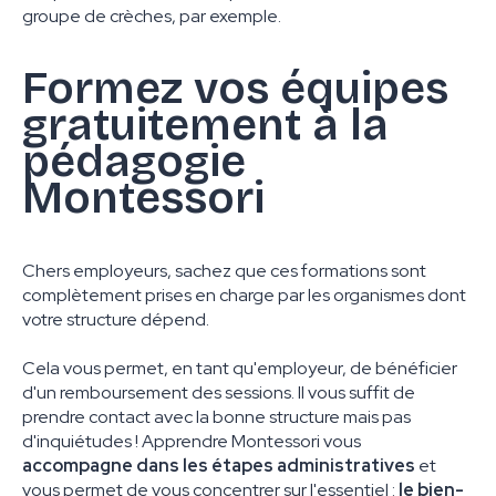
groupe de crèches, par exemple.
Formez vos équipes
gratuitement à la
pédagogie
Montessori
Chers employeurs, sachez que ces formations sont
complètement prises en charge par les organismes dont
votre structure dépend.
Cela vous permet, en tant qu'employeur, de bénéficier
d'un remboursement des sessions. Il vous suffit de
prendre contact avec la bonne structure mais pas
d'inquiétudes ! Apprendre Montessori vous
accompagne dans les étapes administratives
et
vous permet de vous concentrer sur l'essentiel :
le bien-