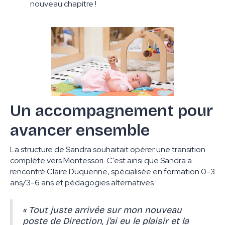
nouveau chapitre !
Un accompagnement pour
avancer ensemble
La structure de Sandra souhaitait opérer une transition
complète vers Montessori. C'est ainsi que Sandra a
rencontré Claire Duquenne, spécialisée en formation 0-3
ans/3-6 ans et pédagogies alternatives :
« Tout juste arrivée sur mon nouveau
poste de Direction, j’ai eu le plaisir et la