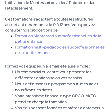
l'utilisation de Montessori ou aider à l'introduire dans
l'établissement.
Ces formations s'adaptent à toutes les structures
accueillant des enfants de 0 à 12 ans. Vous pouvez
consulter nos propositions de :
Formation Montessori aux professionnel·les de la
petite enfance
Formation multi-pédagogies aux professionnel·les
de la petite enfance
Formez vos équipes, n'a jamais été aussi simple :
Un commercial du centre vous présente les
différentes options selon vos besoins.
Nous définissons un programme sur-mesure et
nous fixons les dates.
Votre organisme financeur type OPCO, AKTO...
prend en charge la formation.
Vos équipes sont formées et prêtes à entamer un