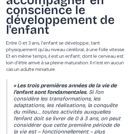
accompagner en
conscience le
développement de
l'enfant
Entre 0 et 3 ans, l'enfant se développe, tant
physiquement qu'au niveau cérébral, à une folle vitesse.
Et en même temps, il est un enfant, dont le cerveau est
loin d'être arrivé à sa pleine maturation. Il n'est en aucun
cas un adulte miniature.
« Les trois premières années de la vie de
l’enfant sont fondamentales
. Si l’on
considère les transformations, les
adaptations, les réalisations, la conquête
du milieu… toutes activités auxquelles
l’enfant doit se livrer de 0 à 3 ans, on peut
considérer que cette première période de
la vie est – fonctionnellement – plus