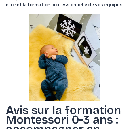
être et la formation professionnelle de vos équipes
.
Avis sur la formation
Montessori 0-3 ans :