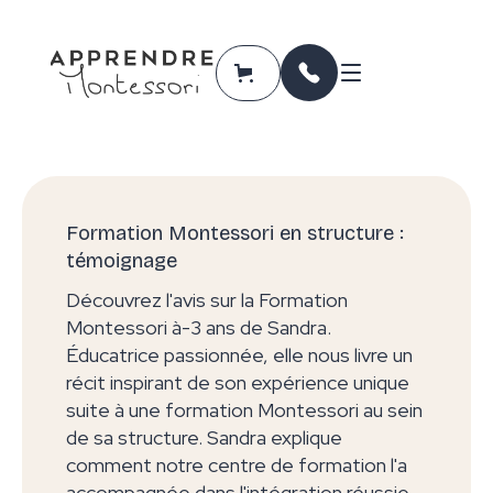
Formation Montessori en structure :
témoignage
Découvrez l'avis sur la Formation
Montessori à-3 ans de Sandra.
Éducatrice passionnée, elle nous livre un
récit inspirant de son expérience unique
suite à une formation Montessori au sein
de sa structure. Sandra explique
comment notre centre de formation l'a
accompagnée dans l'intégration réussie