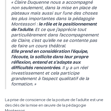
« Claire Duquenne nous a accompagné
non seulement, dans la mise en place de
plateaux mais aussi sur l’une des choses
les plus importantes dans la pédagogie
Montessori :
le rôle et le positionnement
de l’adulte
. Et ce que j’apprécie tout
particulièrement dans l’accompagnement
de Claire, c’est qu’elle ne se contente pas
de faire un cours théâtral.
Elle prend en considération l’équipe,
l’écoute, la sollicite dans leur propre
réflexion, entend et s’adapte aux
difficultés rencontrées
. Il y a un réel
investissement et cela participe
grandement à l’aspect qualitatif de la
formation. »
La prise de conscience de la posture de l'adulte est une
des clés de la mise en œuvre de la pédagogie
Montessori.