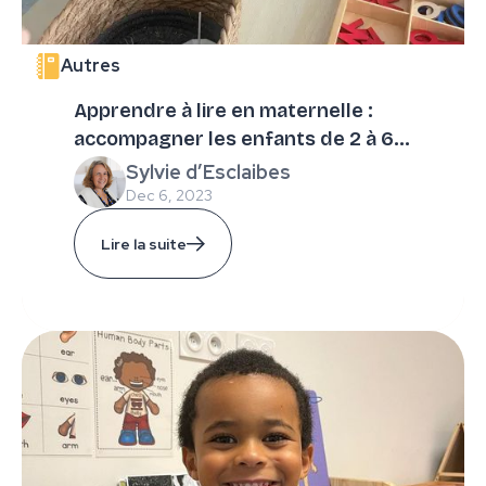
Autres
Apprendre à lire en maternelle :
accompagner les enfants de 2 à 6
ans ?
Sylvie d’Esclaibes
Dec 6, 2023
Lire la suite