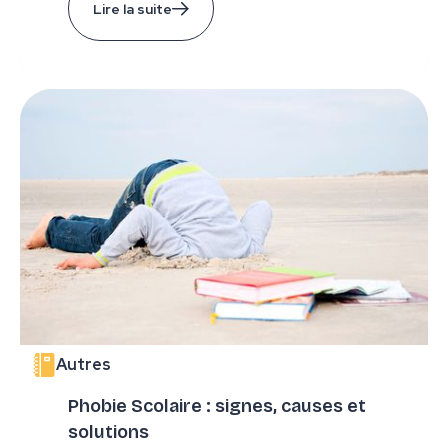
Lire la suite
Autres
Phobie Scolaire : signes, causes et
solutions