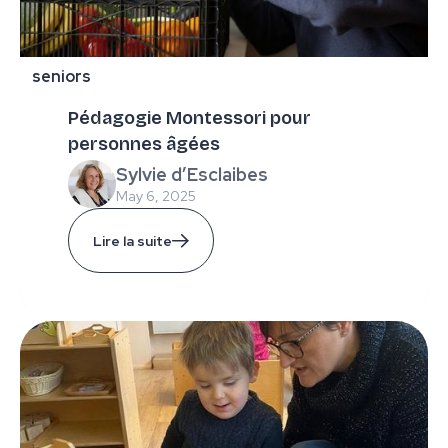
seniors
Pédagogie Montessori pour
personnes âgées
Sylvie d’Esclaibes
May 6, 2025
Lire la suite