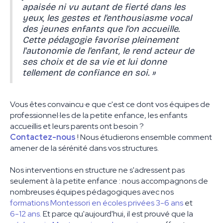
apaisée ni vu autant de fierté dans les
yeux, les gestes et l'enthousiasme vocal
des jeunes enfants que l'on accueille.
Cette pédagogie favorise pleinement
l'autonomie de l'enfant, le rend acteur de
ses choix et de sa vie et lui donne
tellement de confiance en soi. »
Vous êtes convaincu·e que c'est ce dont vos équipes de
professionnel·les de la petite enfance, les enfants
accueillis et leurs parents ont besoin ?
Contactez-nous
! Nous étudierons ensemble comment
amener de la sérénité dans vos structures.
Nos interventions en structure ne s'adressent pas
seulement à la petite enfance : nous accompagnons de
nombreuses équipes pédagogiques avec nos
formations Montessori en écoles privées 3-6 ans
et
6-12 ans.
Et parce qu'aujourd'hui, il est prouvé que la