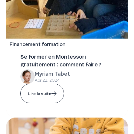
Financement formation
Se former en Montessori
gratuitement : comment faire ?
Myriam Tabet
Apr 22, 2024
Lire la suite