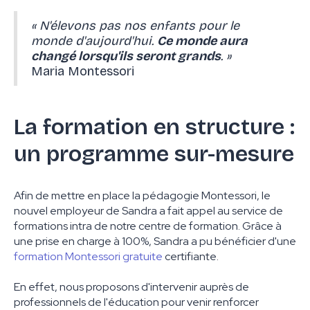
« N'élevons pas nos enfants pour le
monde d'aujourd'hui.
Ce monde aura
changé lorsqu'ils seront grands
. »
Maria Montessori
La formation en structure :
un programme sur-mesure
Afin de mettre en place la pédagogie Montessori, le
nouvel employeur de Sandra a fait appel au service de
formations intra de notre centre de formation. Grâce à
une prise en charge à 100%, Sandra a pu bénéficier d'une
formation Montessori gratuite
certifiante.
En effet, nous proposons d'intervenir auprès de
professionnels de l'éducation pour venir renforcer